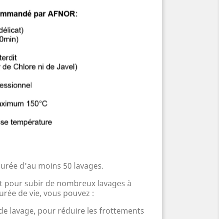
urée d'au moins 50 lavages.
ait pour subir de nombreux lavages à
urée de vie, vous pouvez :
 de lavage, pour réduire les frottements