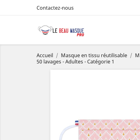
Contactez-nous
Accueil
Masque en tissu réutilisable
M
50 lavages - Adultes - Catégorie 1