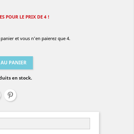
S POUR LE PRIX DE 4 !
panier et vous n'en paierez que 4.
 AU PANIER
duits en stock.