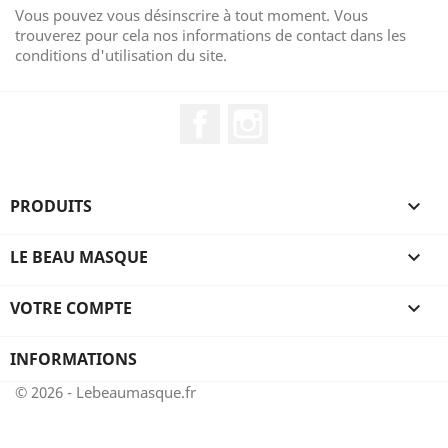
Vous pouvez vous désinscrire à tout moment. Vous
trouverez pour cela nos informations de contact dans les
conditions d'utilisation du site.
Facebook
Instagram
PRODUITS

LE BEAU MASQUE

VOTRE COMPTE

INFORMATIONS
© 2026 - Lebeaumasque.fr