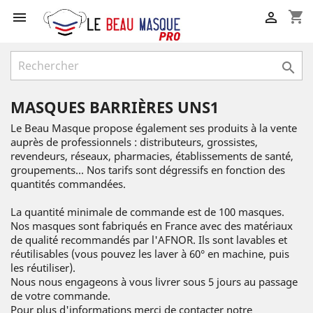
shopping_cart



MASQUES BARRIÈRES UNS1
Le Beau Masque propose également ses produits à la vente
auprès de professionnels : distributeurs, grossistes,
revendeurs, réseaux, pharmacies, établissements de santé,
groupements... Nos tarifs sont dégressifs en fonction des
quantités commandées.
La quantité minimale de commande est de 100 masques.
Nos masques sont fabriqués en France avec des matériaux
de qualité recommandés par l'AFNOR. Ils sont lavables et
réutilisables (vous pouvez les laver à 60° en machine, puis
les réutiliser).
Nous nous engageons à vous livrer sous 5 jours au passage
de votre commande.
Pour plus d'informations merci de contacter notre