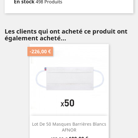
En stock
498 Produits
Les clients qui ont acheté ce produit ont
également acheté...
-226,00 €
Lot De 50 Masques Barrières Blancs
AFNOR