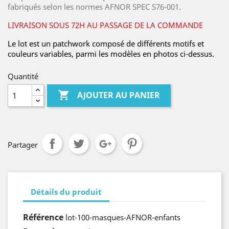
fabriqués selon les normes AFNOR SPEC S76-001.
LIVRAISON SOUS 72H AU PASSAGE DE LA COMMANDE
Le lot est un
patchwork composé de différents motifs et
couleurs variables, parmi les modèles en photos ci-dessus.
Quantité

AJOUTER AU PANIER
Partager
Détails du produit
Référence
lot-100-masques-AFNOR-enfants