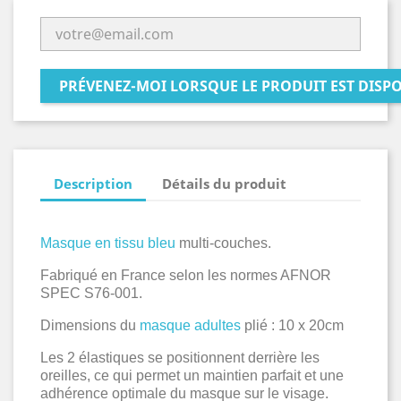
PRÉVENEZ-MOI LORSQUE LE PRODUIT EST DISP
Description
Détails du produit
Masque en tissu bleu
multi-couches.
Fabriqué en France selon les normes AFNOR
SPEC S76-001.
Dimensions du
masque adultes
plié : 10 x 20cm
Les 2 élastiques se positionnent derrière les
oreilles, ce qui permet un maintien parfait et une
adhérence optimale du masque sur le visage.