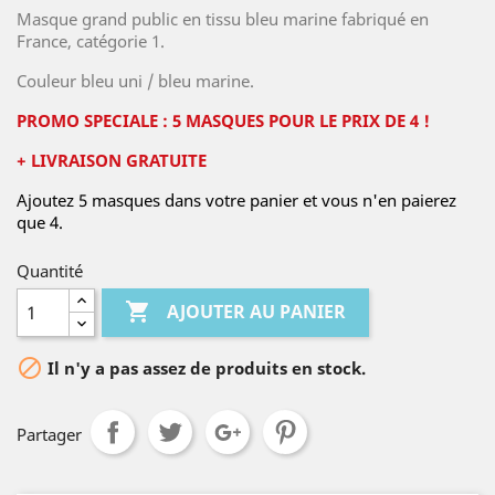
Masque grand public en tissu bleu marine fabriqué en
France, catégorie 1.
Couleur bleu uni / bleu marine.
PROMO SPECIALE : 5 MASQUES POUR LE PRIX DE 4 !
+ LIVRAISON GRATUITE
Ajoutez 5 masques dans votre panier et vous n'en paierez
que 4.
Quantité

AJOUTER AU PANIER

Il n'y a pas assez de produits en stock.
Partager