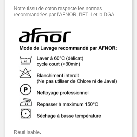
Notre tissu de coton respecte les normes
recommandées par l'AFNOR, l'IFTH et la DGA.
Réutilisable.