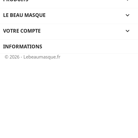
LE BEAU MASQUE

VOTRE COMPTE

INFORMATIONS
© 2026 - Lebeaumasque.fr