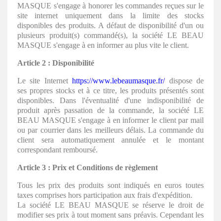
MASQUE s'engage à honorer les commandes reçues sur le
site internet uniquement dans la limite des stocks
disponibles des produits. A défaut de disponibilité d'un ou
plusieurs produit(s) commandé(s), la société LE BEAU
MASQUE s'engage à en informer au plus vite le client.
Article 2 : Disponibilité
Le site Internet
https://www.lebeaumasque.fr/
dispose de
ses propres stocks et à ce titre, les produits présentés sont
disponibles. Dans l'éventualité d'une indisponibilité de
produit après passation de la commande, la société LE
BEAU MASQUE s'engage à en informer le client par mail
ou par courrier dans les meilleurs délais. La commande du
client sera automatiquement annulée et le montant
correspondant remboursé.
Article 3 : Prix et Conditions de règlement
Tous les prix des produits sont indiqués en euros toutes
taxes comprises hors participation aux frais d'expédition.
La société LE BEAU MASQUE se réserve le droit de
modifier ses prix à tout moment sans préavis. Cependant les