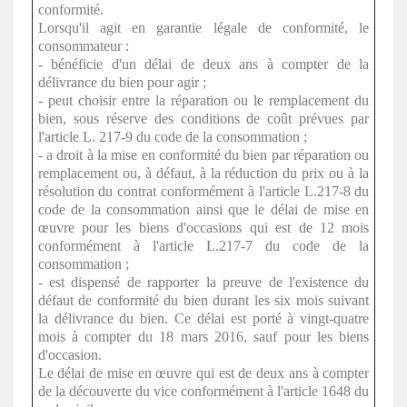
conformité.
Lorsqu'il agit en garantie légale de conformité, le
consommateur :
- bénéficie d'un délai de deux ans à compter de la
délivrance du bien pour agir ;
- peut choisir entre la réparation ou le remplacement du
bien, sous réserve des conditions de coût prévues par
l'article L. 217-9 du code de la consommation ;
- a droit à la mise en conformité du bien par réparation ou
remplacement ou, à défaut, à la réduction du prix ou à la
résolution du contrat conformément à l'article L.217-8 du
code de la consommation ainsi que le délai de mise en
œuvre pour les biens d'occasions qui est de 12 mois
conformément à l'article L.217-7 du code de la
consommation ;
- est dispensé de rapporter la preuve de l'existence du
défaut de conformité du bien durant les six mois suivant
la délivrance du bien. Ce délai est porté à vingt-quatre
mois à compter du 18 mars 2016, sauf pour les biens
d'occasion.
Le délai de mise en œuvre qui est de deux ans à compter
de la découverte du vice conformément à l'article 1648 du