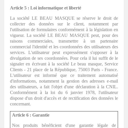
Article 5 : Loi informatique et liberté
La société LE BEAU MASQUE se réserve le droit de
collecter des données sur le client, notamment par
l'utilisation de formulaires conformément à la législation en
vigueur. La société LE BEAU MASQUE peut, pour des
raisons commerciales, transmettre à un partenaire
commercial l'identité et les coordonnées des utilisateurs des
services. L'utilisateur peut expressément s'opposer à la
divulgation de ses coordonnées. Pour cela il lui suffit de le
signaler en écrivant à la société Le beau masque, Service
Clients - 21 place de la République, 75003 Paris - France.
L'utilisateur est informé que ce traitement automatisé
d'informations, notamment la gestion des adresses e-mail
des utilisateurs, a fait l'objet d'une déclaration à la CNIL.
Conformément à la loi du 6 janvier 1978, l'utilisateur
dispose d'un droit d'accès et de rectification des données le
concernant.
Article 6 : Garantie
Nos produits bénéficient d'une garantie légale de