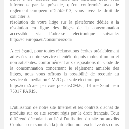
informons par la présente, qu’en conformité avec le
règlement européen n°524/2013, vous avez le droit de
solliciter la
résolution de votre litige sur la plateforme dédiée à la
résolution en ligne des litiges de la consommation
accessible via l’adresse électronique suivante:
http://ec.europa.eu/consumers/odr/ .
A cet égard, pour toutes réclamations écrites préalablement
adressées à notre service clientèle depuis moins d’un an et
non satisfaites, conformément aux dispositions du Code de
la consommation concernant le règlement amiable des
litiges, nous vous offrons la possibilité de recourir au
service de médiation CM2C par voie électronique:
https://cm2c.net par voie postale:CM2C, 14 rue Saint Jean
75017 PARIS.
L'utilisation de notre site Internet et les contrats d'achat de
produits sur ce site seront régis par le droit français. Tout
différend découlant ou lié à l'utilisation du site ou auxdits
Contrats sera soumis à la juridiction non exclusive des cours