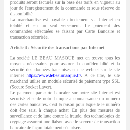
produits seront facturés sur la base des tarifs en vigueur au
jour de l'enregistrement de la commande et sous réserve de
disponibilité.
La marchandise est payable directement via Internet en
totalité et en un seul versement. Le paiement des
commandes effectuées se faisant par Carte Bancaire et
transaction sécurisée.
Article 4 : Sécurité des transactions par Internet
La société LE BEAU MASQUE met en œuvre tous les
moyens nécessaires pour assurer la confidentialité et la
sécurité des données transmises sur le web et sur le site
internet
https://www.lebeaumasque.fr/
. A ce titre, le site
marchand utilise un module sécurisé de paiement type SSL
(Secure Socket Layer).
Le paiement par carte bancaire sur notre site Internet est
sécurisé et seule notre banque a connaissance du numéro
des cartes bancaires, c'est la raison pour laquelle le numéro
doit être saisi à chaque achat. En plus des mesures de
surveillance et de lutte contre la fraude, des technologies de
cryptage assurent une liaison avec le serveur de transaction
bancaire de façon totalement sécurisée.