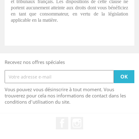
et tribunaux français. Les dispositions de cette clause ne
portent aucunement atteinte aux droits dont vous bénéficiez
en tant que consommateur, en vertu de la législation
applicable en la matière.
Recevez nos offres spéciales
Vous pouvez vous désinscrire à tout moment. Vous
trouverez pour cela nos informations de contact dans les
conditions d'utilisation du site.
Facebook
Instagram