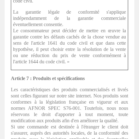
code civil.
La garantie légale de conformité s'applique
indépendamment de la garantie commerciale
éventuellement consentie.
Le consommateur peut décider de mettre en œuvre la
garantie contre les défauts cachés de la chose vendue au
sens de l'article 1641 du code civil et que dans cette
hypothèse, il peut choisir entre la résolution de la vente
ou une réduction du prix de vente conformément à
l'article 1644 du code civil. »
Article 7 : Produits et spécifications
Les caractéristiques des produits commercialisés et livrés
sont celles figurant sur notre site internet. Nos produits sont
conformes à la législation française en vigueur et aux
normes AFNOR SPEC S76-001. Toutefois, nous nous
réservons le droit d'apporter à tout moment, toute
modification aux produits afin d'en améliorer la qualité.
Si une commande est destinée à l'étranger le client doit
s'assurer, auprès des autorités locales, de la conformité des