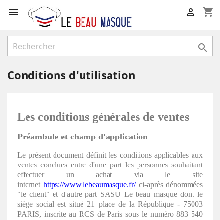
shopping_cart



Conditions d'utilisation
Les conditions générales de ventes
Préambule et champ d'application
Le présent document définit les conditions applicables aux
ventes conclues entre d'une part les personnes souhaitant
effectuer un achat via le site
internet
https://www.lebeaumasque.fr/
ci-après dénommées
"le client" et d'autre part SASU Le beau masque dont le
siège social est situé 21 place de la République - 75003
PARIS, inscrite au RCS de Paris sous le numéro 883 540