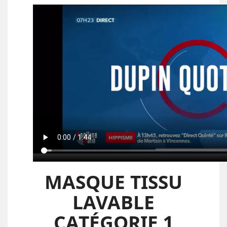
MASQUE TISSU
LAVABLE
CATÉGORIE 1