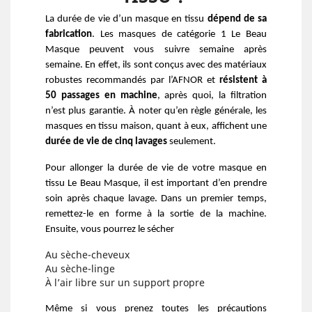
La durée de vie d’un masque en tissu
 dépend de sa 
fabrication
. Les masques de catégorie 1 Le Beau 
Masque peuvent vous suivre semaine après 
semaine. En effet, ils sont conçus avec des matériaux 
robustes recommandés par l’AFNOR et 
résistent à 
50 passages en machine
, après quoi, la filtration 
n’est plus garantie. À noter qu’en règle générale, les 
masques en tissu maison, quant à eux, affichent une 
durée de vie de cinq lavages 
seulement. 
Pour allonger la durée de vie de votre masque en 
tissu Le Beau Masque, il est important d’en prendre 
soin après chaque lavage. Dans un premier temps, 
remettez-le en forme à la sortie de la machine. 
Ensuite, vous pourrez le sécher 
Au sèche-cheveux
Au sèche-linge
À l’air libre sur un support propre
Même si vous prenez toutes les précautions 