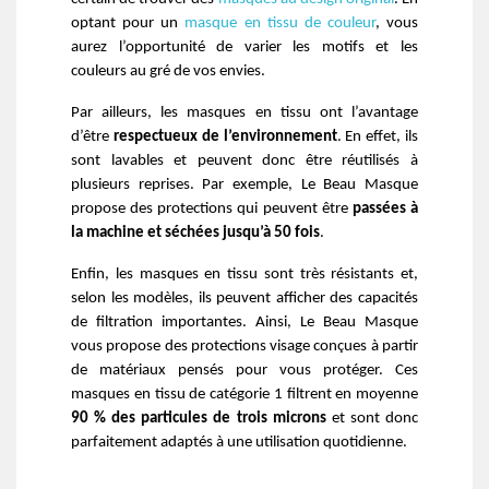
optant pour un 
masque en tissu de couleur
, vous 
aurez l’opportunité de varier les motifs et les 
couleurs au gré de vos envies.
Par ailleurs, les masques en tissu ont l’avantage 
d’être 
respectueux de l’environnement
. En effet, ils 
sont lavables et peuvent donc être réutilisés à 
plusieurs reprises. Par exemple, Le Beau Masque 
propose des protections qui peuvent être 
passées à 
la machine et séchées jusqu’à 50 fois
.
Enfin, les masques en tissu sont très résistants et, 
selon les modèles, ils peuvent afficher des capacités 
de filtration importantes. Ainsi, Le Beau Masque 
vous propose des protections visage conçues à partir 
de matériaux pensés pour vous protéger. Ces 
masques en tissu de catégorie 1 filtrent en moyenne 
90 % des particules de trois microns
 et sont donc 
parfaitement adaptés à une utilisation quotidienne.