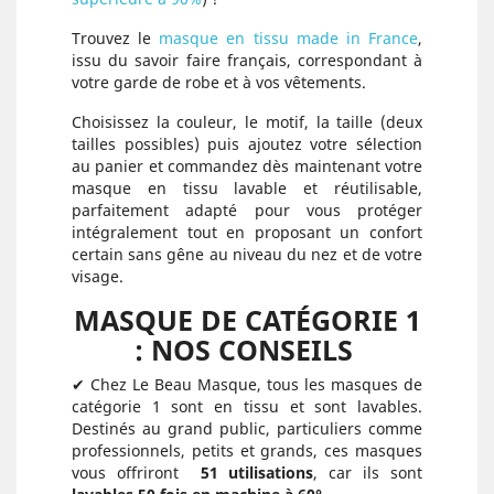
Trouvez le
masque en tissu made in France
,
issu du savoir faire français, correspondant à
votre garde de robe et à vos vêtements.
Choisissez la couleur, le motif, la taille (deux
tailles possibles) puis ajoutez votre sélection
au panier et commandez dès maintenant votre
masque en tissu lavable et réutilisable,
parfaitement adapté pour vous protéger
intégralement tout en proposant un confort
certain sans gêne au niveau du nez et de votre
visage.
MASQUE DE CATÉGORIE 1
: NOS CONSEILS
✔ Chez Le Beau Masque, tous les masques de
catégorie 1 sont en tissu et sont lavables.
Destinés au grand public, particuliers comme
professionnels, petits et grands, ces masques
vous offriront
51 utilisations
, car ils sont