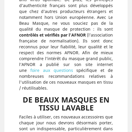
d’authenticité français sont plus développés
que chez d’autres producteurs étrangers et
notamment hors Union européenne. Avec Le
Beau Masque, ne vous souciez pas de la
qualité du masque de protection : ils sont
contrôlés et vérifiés par l’AFNOR
(l’association
française de normalisation). Ils sont donc
reconnus pour leur fiabilité, leur qualité et le
respect des normes AFNOR. Afin de mieux
comprendre l’intérêt du masque grand public,
l’AFNOR a publié sur son site internet
une
foire aux questions
spécifique et de
nombreuses recommandations relatives à
l'utilisation de ces nouveaux masques en tissu
/ réutilisables.
DE BEAUX MASQUES EN
TISSU LAVABLE
Faciles à utiliser, ces nouveaux accessoires que
chaque jour nous devrons désormais porter,
sont un indispensable, particulièrement dans