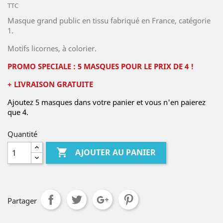
TTC
Masque grand public en tissu fabriqué en France, catégorie
1.
Motifs licornes, à colorier.
PROMO SPECIALE : 5 MASQUES POUR LE PRIX DE 4 !
+ LIVRAISON GRATUITE
Ajoutez 5 masques dans votre panier et vous n'en paierez
que 4.
Quantité

AJOUTER AU PANIER
Partager