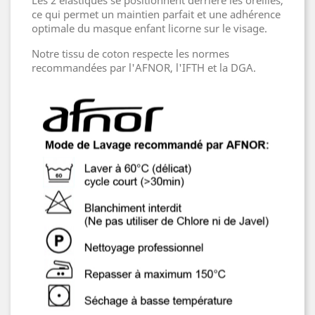
ce qui permet un maintien parfait et une adhérence
optimale du masque enfant licorne sur le visage.
Notre tissu de coton respecte les normes
recommandées par l'AFNOR, l'IFTH et la DGA.