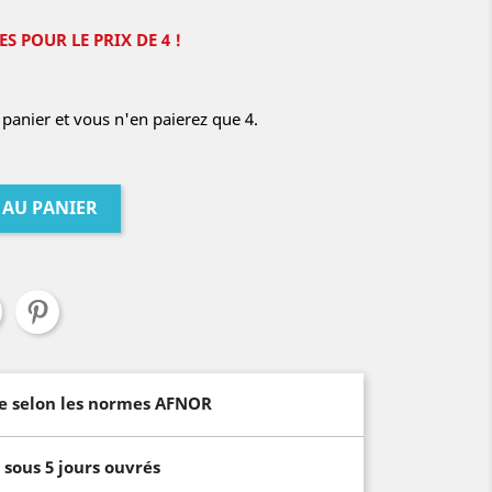
S POUR LE PRIX DE 4 !
panier et vous n'en paierez que 4.
 AU PANIER
e selon les normes AFNOR
sous 5 jours ouvrés