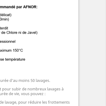
urée d'au moins 50 lavages.
ait pour subir de nombreux lavages à
urée de vie, vous pouvez :
 de lavage, pour réduire les frottements