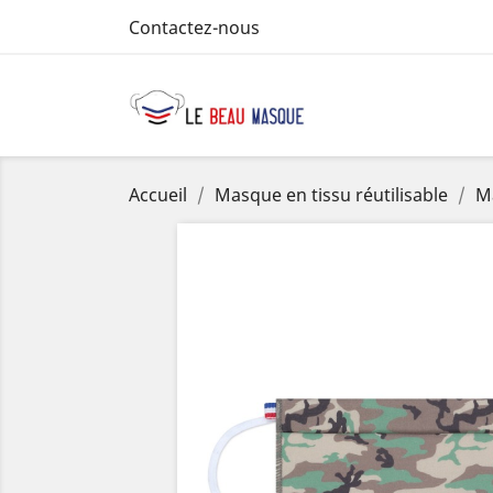
Contactez-nous
Accueil
Masque en tissu réutilisable
Ma