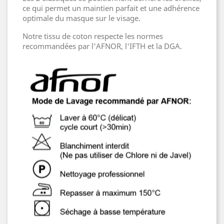
ce qui permet un maintien parfait et une adhérence
optimale du masque sur le visage.
Notre tissu de coton respecte les normes
recommandées par l'AFNOR, l'IFTH et la DGA.