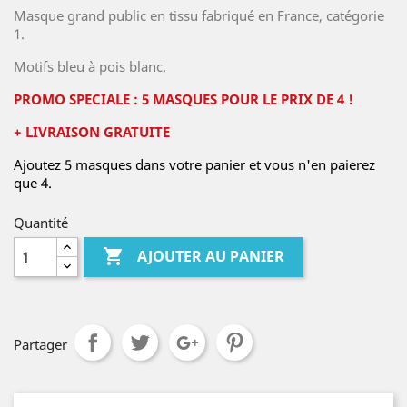
Masque grand public en tissu fabriqué en France, catégorie
1.
Motifs bleu à pois blanc.
PROMO SPECIALE : 5 MASQUES POUR LE PRIX DE 4 !
+ LIVRAISON GRATUITE
Ajoutez 5 masques dans votre panier et vous n'en paierez
que 4.
Quantité

AJOUTER AU PANIER
Partager