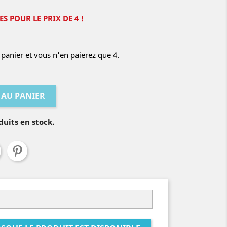
S POUR LE PRIX DE 4 !
panier et vous n'en paierez que 4.
 AU PANIER
duits en stock.