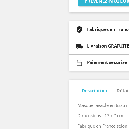
PRÉVENEZ-MOI LOR
Fabriqués en Franc
Livraison GRATUITE 
Paiement sécurisé
Description
Détai
Masque lavable en tissu m
Dimensions : 17 x 7 cm
Fabriqué en France selon