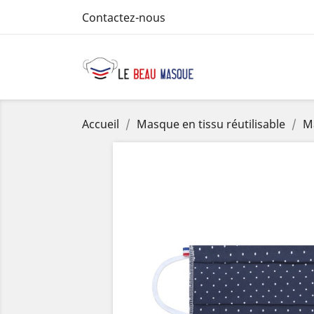
Contactez-nous
Accueil
Masque en tissu réutilisable
Ma