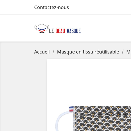
Contactez-nous
Accueil
Masque en tissu réutilisable
Ma