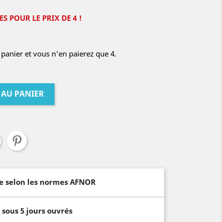
S POUR LE PRIX DE 4 !
panier et vous n'en paierez que 4.
 AU PANIER
e selon les normes AFNOR
sous 5 jours ouvrés