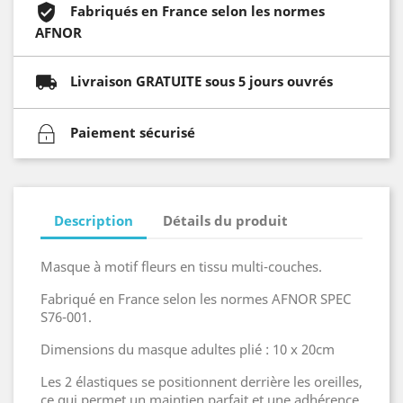
Fabriqués en France selon les normes
AFNOR
Livraison GRATUITE sous 5 jours ouvrés
Paiement sécurisé
Description
Détails du produit
Masque à motif fleurs en tissu multi-couches.
Fabriqué en France selon les normes AFNOR SPEC
S76-001.
Dimensions du masque adultes plié : 10 x 20cm
Les 2 élastiques se positionnent derrière les oreilles,
ce qui permet un maintien parfait et une adhérence