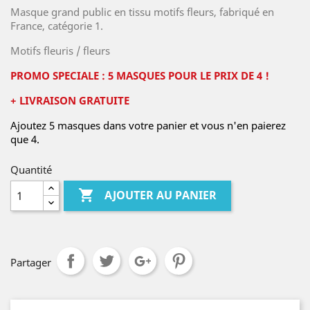
Masque grand public en tissu motifs fleurs, fabriqué en
France, catégorie 1.
Motifs fleuris / fleurs
PROMO SPECIALE : 5 MASQUES POUR LE PRIX DE 4 !
+ LIVRAISON GRATUITE
Ajoutez 5 masques dans votre panier et vous n'en paierez
que 4.
Quantité

AJOUTER AU PANIER
Partager