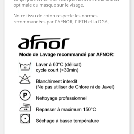
optimale du masque sur le visage.
Notre tissu de coton respecte les normes
recommandées par l'AFNOR, l'IFTH et la DGA.